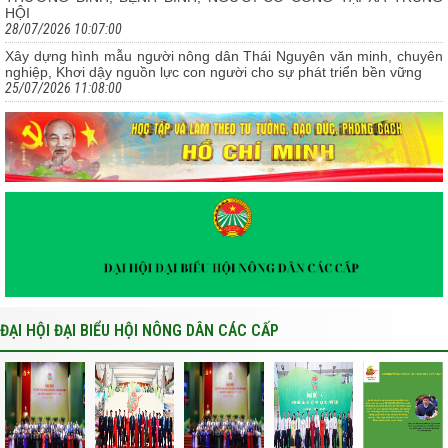
HỘI
28/07/2026 10:07:00
Xây dựng hình mẫu người nông dân Thái Nguyên văn minh, chuyên
nghiệp, Khơi dậy nguồn lực con người cho sự phát triển bền vững
25/07/2026 11:08:00
ĐẠI HỘI ĐẠI BIỂU HỘI NÔNG DÂN CÁC CẤP