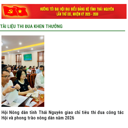
TÀI LIỆU THI ĐUA KHEN THƯỞNG
Hội Nông dân tỉnh Thái Nguyên giao chỉ tiêu thi đua công tác
Hội và phong trào nông dân năm 2026