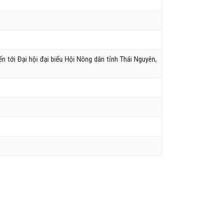
n tới Đại hội đại biểu Hội Nông dân tỉnh Thái Nguyên,